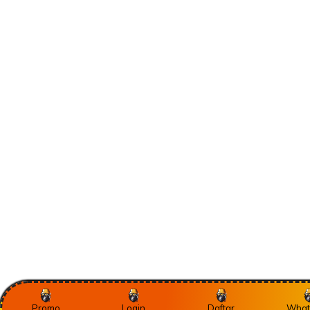
Promo
Login
Daftar
What